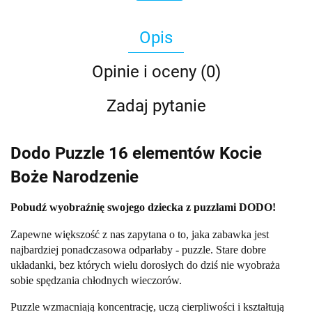
Opis
Opinie i oceny (0)
Zadaj pytanie
Dodo Puzzle 16 elementów Kocie
Boże Narodzenie
Pobudź wyobraźnię swojego dziecka z puzzlami DODO!
Zapewne większość z nas zapytana o to, jaka zabawka jest
najbardziej ponadczasowa odparłaby - puzzle. Stare dobre
układanki, bez których wielu dorosłych do dziś nie wyobraża
sobie spędzania chłodnych wieczorów.
Puzzle wzmacniają koncentrację, uczą cierpliwości i kształtują