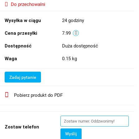
Do przechowalni
Wysyłka w ciągu
24 godziny
Cena przesyłki
7.99
Dostępność
Duża dostępność
Waga
0.15 kg
Zadaj pytanie
Pobierz produkt do PDF
Zostaw telefon
Wyślij