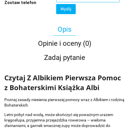
Zostaw telefon
Wyślij
Opis
Opinie i oceny (0)
Zadaj pytanie
Czytaj Z Albikiem Pierwsza Pomoc
z Bohaterskimi Książka Albi
Poznaj zasady niesienia pierwszej pomocy wraz z Albikiem i rodziną
Bohaterskich.
Letni pobyt nad wodą, może skończyć się poważnym urazem
kręgosłupa, przyjemna przejażdżka rowerowa – wieloma
złamaniami, a garnek smacznej zupy może doprowadzić do