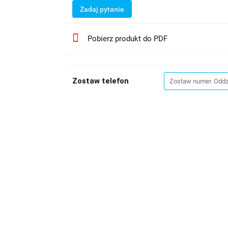
Zadaj pytanie
Pobierz produkt do PDF
Zostaw telefon