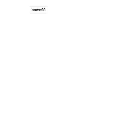
NOWOŚĆ