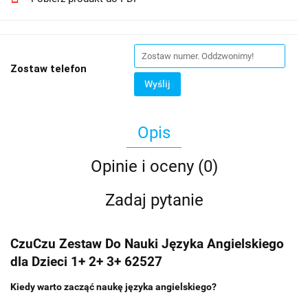
Zostaw telefon
Wyślij
Opis
Opinie i oceny (0)
Zadaj pytanie
CzuCzu Zestaw Do Nauki Języka Angielskiego
dla Dzieci 1+ 2+ 3+ 62527
Kiedy warto zacząć naukę języka angielskiego?