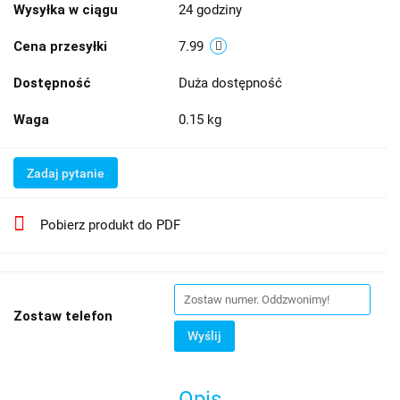
Wysyłka w ciągu
24 godziny
Cena przesyłki
7.99
Dostępność
Duża dostępność
Waga
0.15 kg
Zadaj pytanie
Pobierz produkt do PDF
Zostaw telefon
Wyślij
Opis