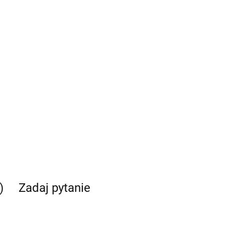
)
Zadaj pytanie