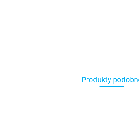
Produkty podobn