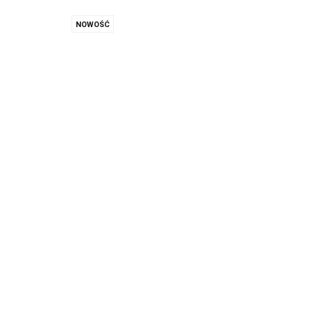
NOWOŚĆ