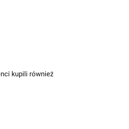
enci kupili również