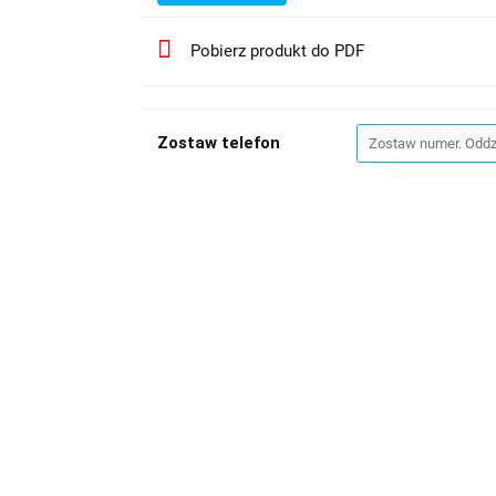
Pobierz produkt do PDF
Zostaw telefon