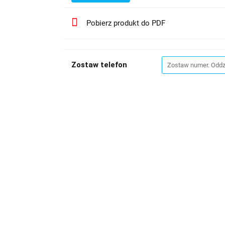
Pobierz produkt do PDF
Zostaw telefon