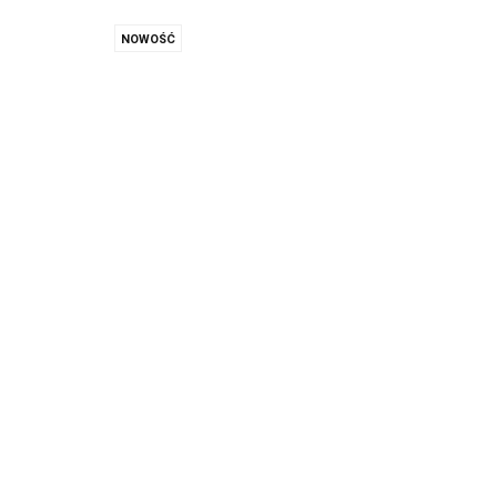
NOWOŚĆ