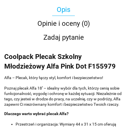
Opis
Opinie i oceny (0)
Zadaj pytanie
Coolpack Plecak Szkolny
Młodzieżowy Alfa Pink Dot F155979
Alfa – Plecak, który łączy styl, komfort i bezpieczeństwo!
Poznaj plecak Alfa 18'' – idealny wybór dla tych, którzy cenią sobie
funkcjonalność, wygodę i ochronę w każdej sytuacji. Niezależnie od
tego, czy jesteś w drodze do pracy, na uczelnię, czy w podróży, Alfa
zapewni Ci niezrównany komfort i bezpieczeństwo Twoich rzeczy.
Dlaczego warto wybrać plecak Alfa?
Przestrzeń i organizacja: Wymiary 44 x 31 x 15 cm oferują