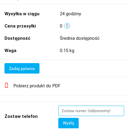
Wysyłka w ciągu
24 godziny
Cena przesyłki
0
Dostępność
Średnia dostępność
Waga
0.15 kg
Zadaj pytanie
Pobierz produkt do PDF
Zostaw telefon
Wyślij