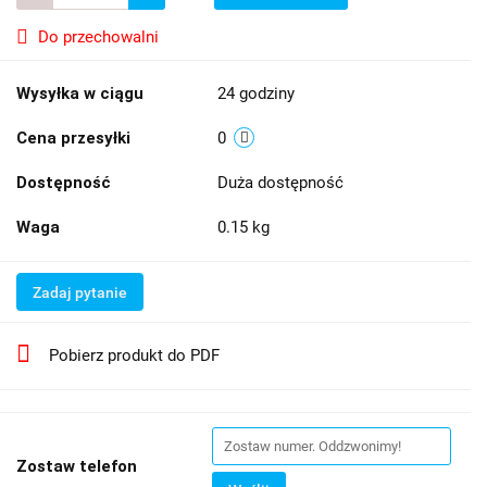
Do przechowalni
Wysyłka w ciągu
24 godziny
Cena przesyłki
0
Dostępność
Duża dostępność
Waga
0.15 kg
Zadaj pytanie
Pobierz produkt do PDF
Zostaw telefon