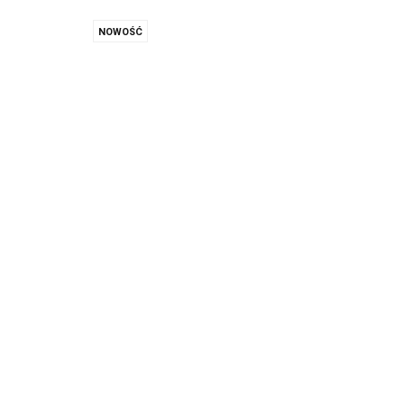
NOWOŚĆ