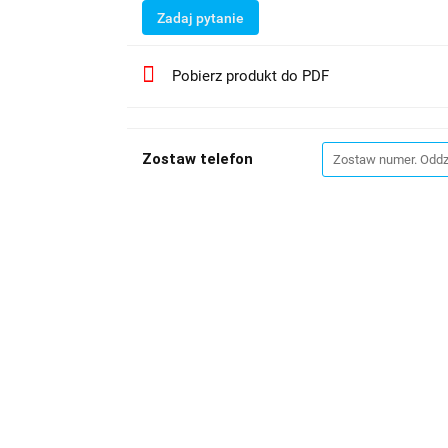
Zadaj pytanie
Pobierz produkt do PDF
Zostaw telefon