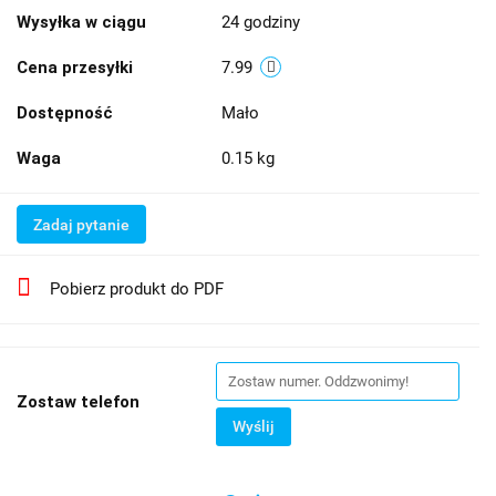
Wysyłka w ciągu
24 godziny
Cena przesyłki
7.99
Dostępność
Mało
Waga
0.15 kg
Zadaj pytanie
Pobierz produkt do PDF
Zostaw telefon
Wyślij