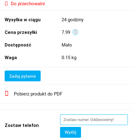
Do przechowalni
Wysyłka w ciągu
24 godziny
Cena przesyłki
7.99
Dostępność
Mało
Waga
0.15 kg
Zadaj pytanie
Pobierz produkt do PDF
Zostaw telefon
Wyślij