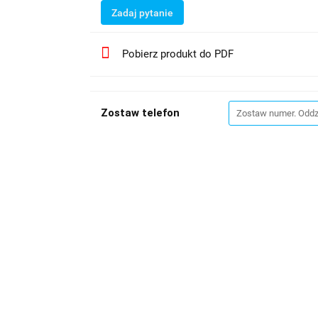
Zadaj pytanie
Pobierz produkt do PDF
Zostaw telefon