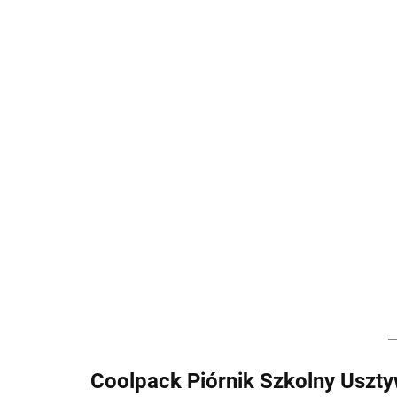
Coolpack Piórnik Szkolny Usz