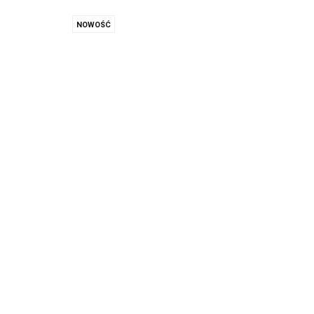
NOWOŚĆ