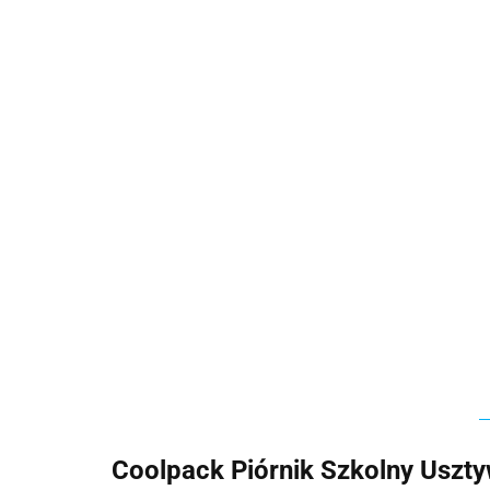
Coolpack Piórnik Szkolny Usz