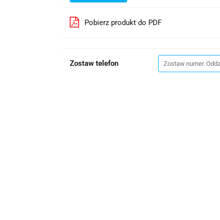
Pobierz produkt do PDF
Zostaw telefon