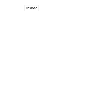
NOWOŚĆ