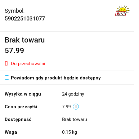
Symbol:
5902251031077
Brak towaru
57.99
Do przechowalni
Powiadom gdy produkt będzie dostępny
Wysyłka w ciągu
24 godziny
Cena przesyłki
7.99
Dostępność
Brak towaru
Waga
0.15 kg