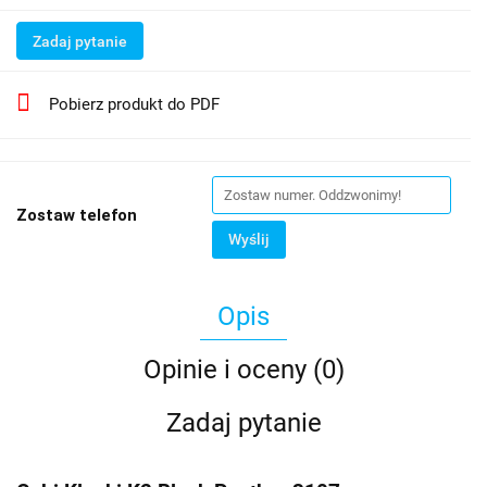
Zadaj pytanie
Pobierz produkt do PDF
Zostaw telefon
Wyślij
Opis
Opinie i oceny (0)
Zadaj pytanie