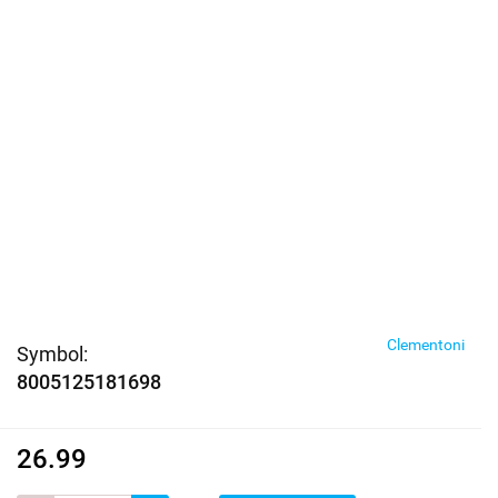
Clementoni
Symbol:
8005125181698
26.99