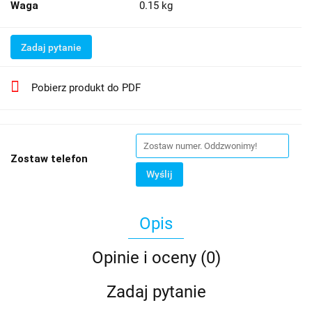
Waga
0.15 kg
Zadaj pytanie
Pobierz produkt do PDF
Zostaw telefon
Wyślij
Opis
Opinie i oceny (0)
Zadaj pytanie