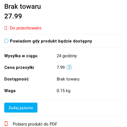
Brak towaru
27.99
Do przechowalni
Powiadom gdy produkt będzie dostępny
Wysyłka w ciągu
24 godziny
Cena przesyłki
7.99
Dostępność
Brak towaru
Waga
0.15 kg
Zadaj pytanie
Pobierz produkt do PDF