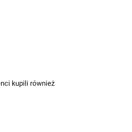
enci kupili również