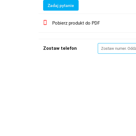
Zadaj pytanie
Pobierz produkt do PDF
Zostaw telefon