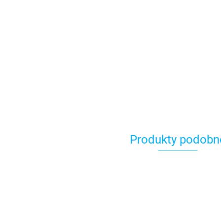
Produkty podobn