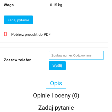
Waga
0.15 kg
Zadaj pytanie
Pobierz produkt do PDF
Zostaw telefon
Wyślij
Opis
Opinie i oceny (0)
Zadaj pytanie