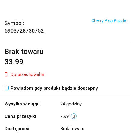
Cherry Pazi Puzzle
Symbol:
5903728730752
Brak towaru
33.99
Do przechowalni
Powiadom gdy produkt będzie dostępny
Wysyłka w ciągu
24 godziny
Cena przesyłki
7.99
Dostępność
Brak towaru