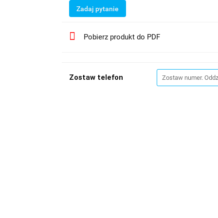
Zadaj pytanie
Pobierz produkt do PDF
Zostaw telefon