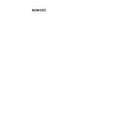
NOWOŚĆ