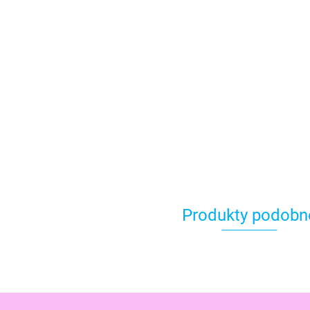
Produkty podobn