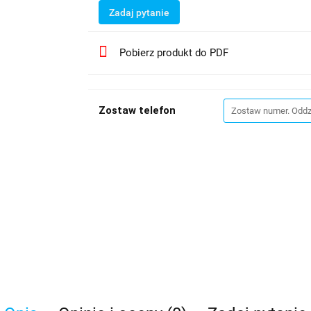
Zadaj pytanie
Pobierz produkt do PDF
Zostaw telefon