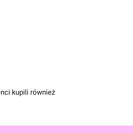
enci kupili również