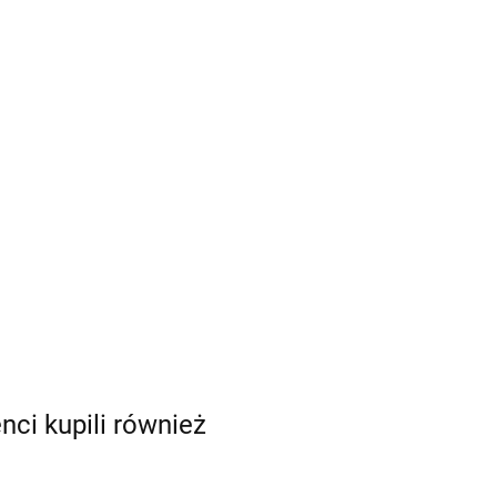
enci kupili również