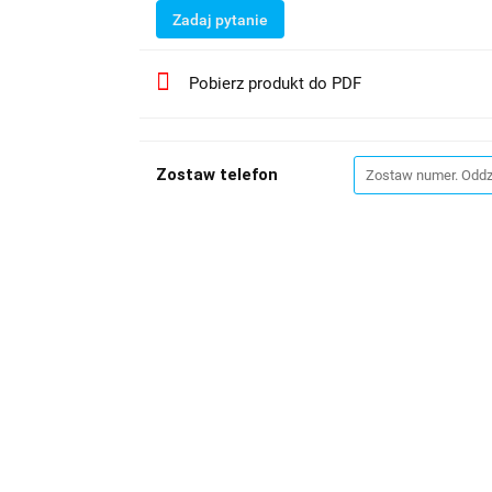
Zadaj pytanie
Pobierz produkt do PDF
Zostaw telefon