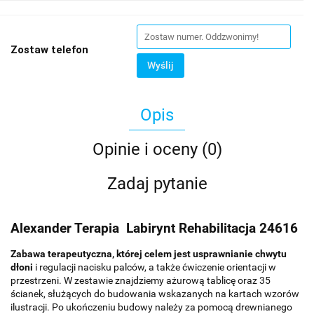
Zostaw telefon
Wyślij
Opis
Opinie i oceny (0)
Zadaj pytanie
Alexander Terapia Labirynt Rehabilitacja 24616
Zabawa terapeutyczna, której celem jest usprawnianie chwytu
dłoni
i regulacji nacisku palców, a także ćwiczenie orientacji w
przestrzeni. W zestawie znajdziemy ażurową tablicę oraz 35
ścianek, służących do budowania wskazanych na kartach wzorów
ilustracji. Po ukończeniu budowy należy za pomocą drewnianego