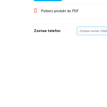
Pobierz produkt do PDF
Zostaw telefon