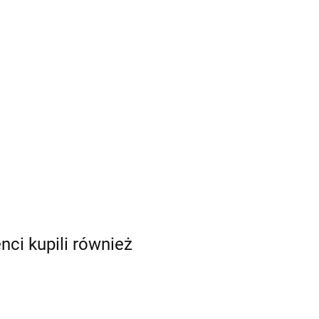
enci kupili również