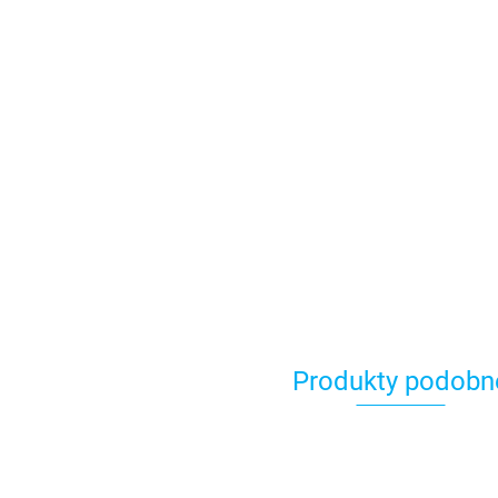
Produkty podobn