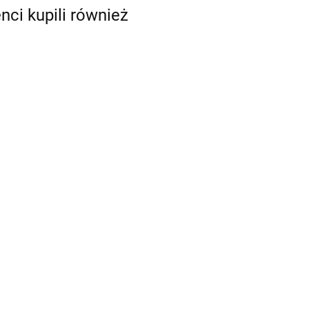
enci kupili również