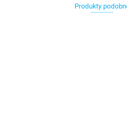
Produkty podobn