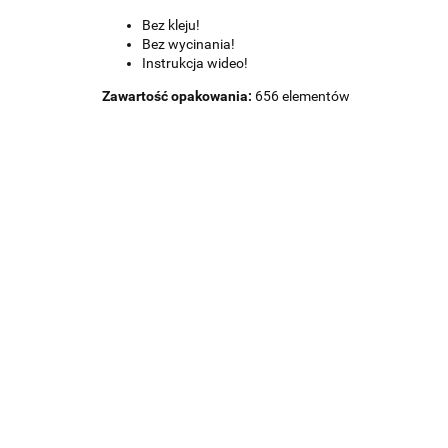
Bez kleju!
Bez wycinania!
Instrukcja wideo!
Zawartość opakowania:
656 elementów