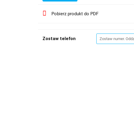
Pobierz produkt do PDF
Zostaw telefon