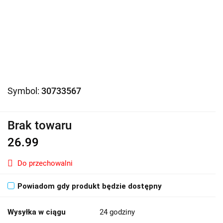
Symbol:
30733567
Brak towaru
26.99
Do przechowalni
Powiadom gdy produkt będzie dostępny
Wysyłka w ciągu
24 godziny