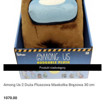
Produkt niedostępny
Among Us 2 Duża Pluszowa Maskotka Brązowa 30 cm
1070.00