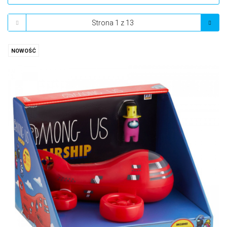
NOWOŚĆ