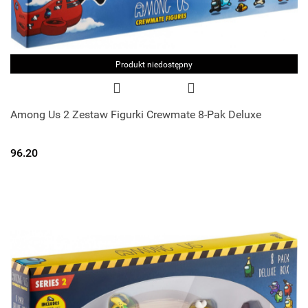
Produkt niedostępny
Among Us 2 Zestaw Figurki Crewmate 8-Pak Deluxe
96.20