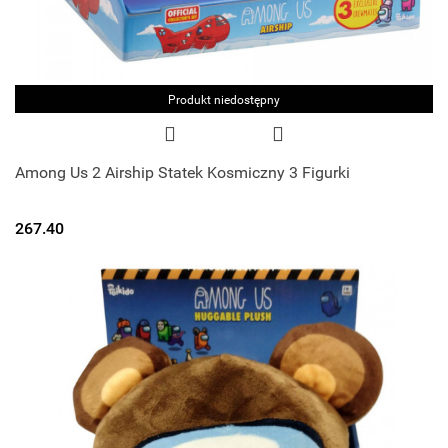
Produkt niedostępny
Among Us 2 Airship Statek Kosmiczny 3 Figurki
267.40