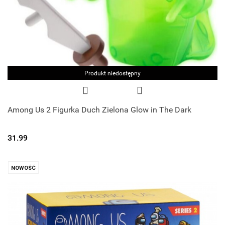
Produkt niedostępny
Among Us 2 Figurka Duch Zielona Glow in The Dark
31.99
NOWOŚĆ