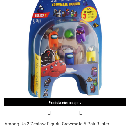
Produkt niedostępny
Among Us 2 Zestaw Figurki Crewmate 5-Pak Blister