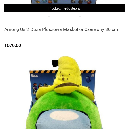
Produkt niedostępny
Among Us 2 Duża Pluszowa Maskotka Czerwony 30 cm
1070.00