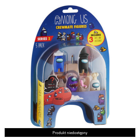
Produkt niedostępny