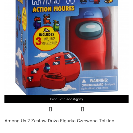
Produkt niedostępny
Among Us 2 Zestaw Duża Figurka Czerwona Toikido