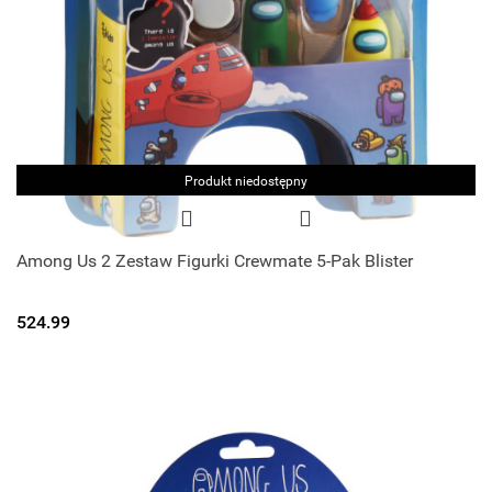
Produkt niedostępny
Among Us 2 Zestaw Figurki Crewmate 5-Pak Blister
524.99