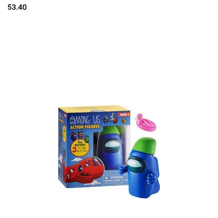
53.40