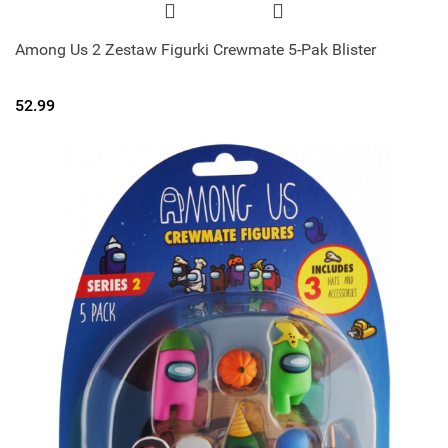
Among Us 2 Zestaw Figurki Crewmate 5-Pak Blister
52.99