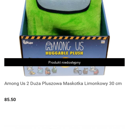
Produkt niedostępny
Among Us 2 Duża Pluszowa Maskotka Limonkowy 30 cm
85.50