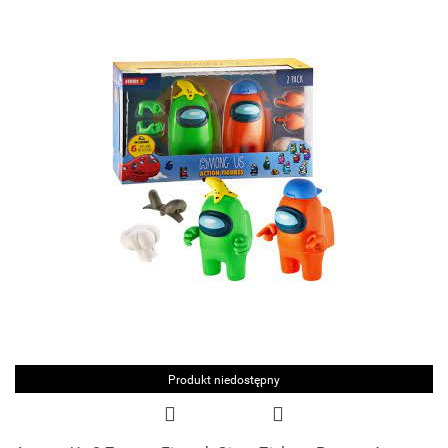
Produkt niedostępny