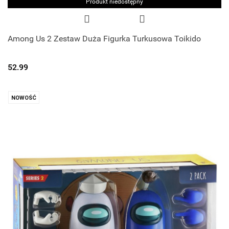
Produkt niedostępny
Among Us 2 Zestaw Duża Figurka Turkusowa Toikido
52.99
NOWOŚĆ