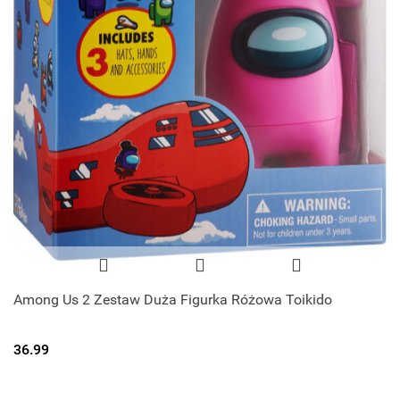
Among Us 2 Zestaw Duża Figurka Różowa Toikido
36.99