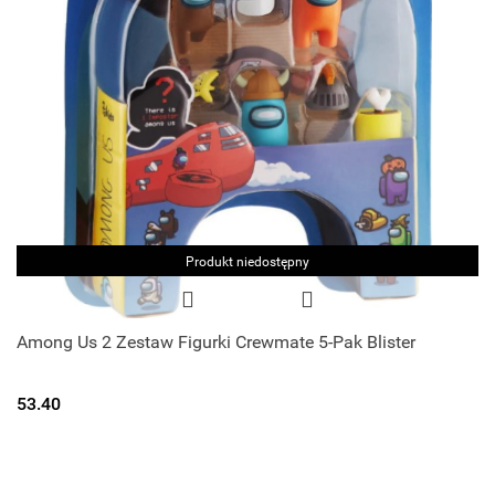
Produkt niedostępny
Among Us 2 Zestaw Figurki Crewmate 5-Pak Blister
53.40