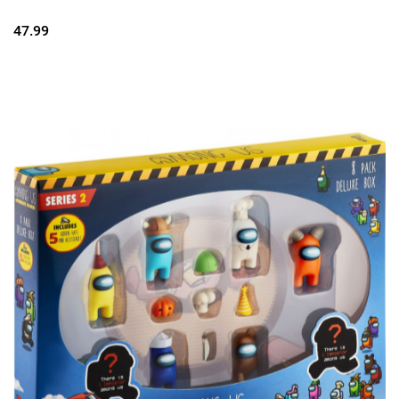
47.99