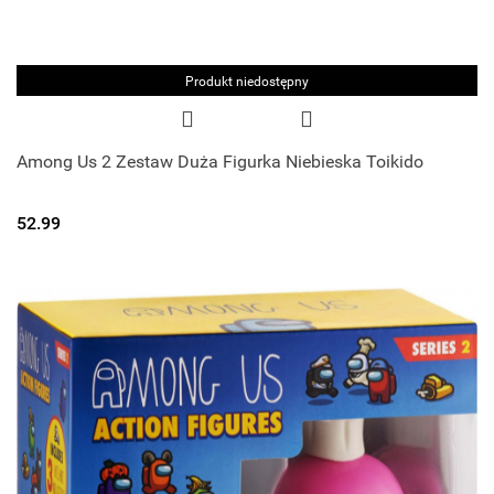
Produkt niedostępny
Among Us 2 Zestaw Duża Figurka Niebieska Toikido
52.99