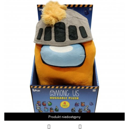
Produkt niedostępny