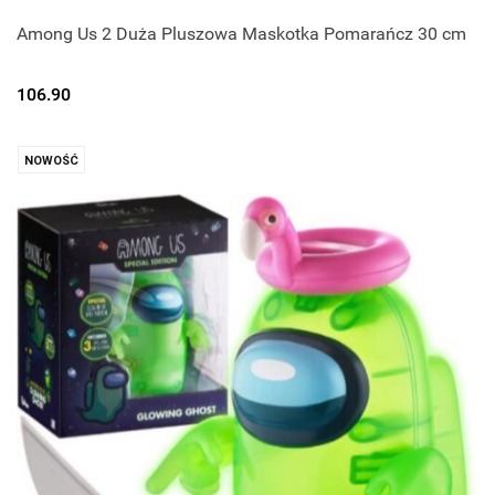
Among Us 2 Duża Pluszowa Maskotka Pomarańcz 30 cm
106.90
NOWOŚĆ