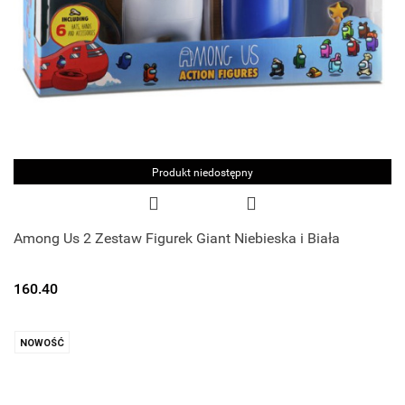
Produkt niedostępny
Among Us 2 Zestaw Figurek Giant Niebieska i Biała
160.40
NOWOŚĆ