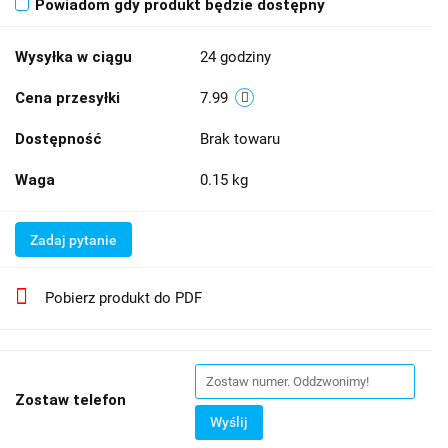
Powiadom gdy produkt będzie dostępny
Wysyłka w ciągu
24 godziny
Cena przesyłki
7.99
Dostępność
Brak towaru
Waga
0.15 kg
Zadaj pytanie
Pobierz produkt do PDF
Zostaw telefon
Wyślij